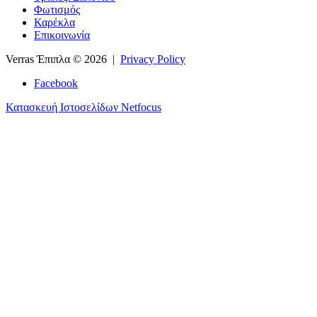
Φωτισμός
Καρέκλα
Επικοινωνία
Verras Έπιπλα
© 2026 |
Privacy Policy
Facebook
Κατασκευή Ιστοσελίδων Netfocus